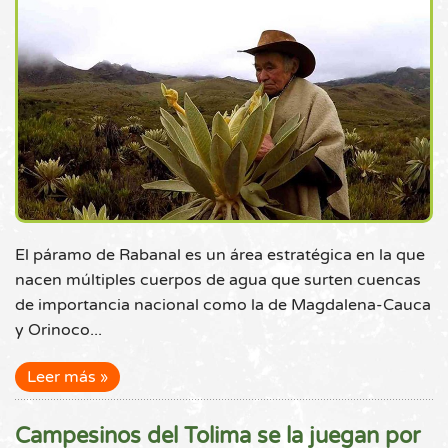
El páramo de Rabanal es un área estratégica en la que
nacen múltiples cuerpos de agua que surten cuencas
de importancia nacional como la de Magdalena-Cauca
y Orinoco...
Leer más
Campesinos del Tolima se la juegan por