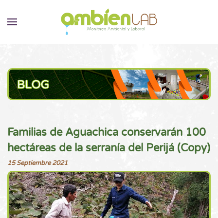
Familias de Aguachica conservarán 100
hectáreas de la serranía del Perijá (Copy)
15 Septiembre 2021