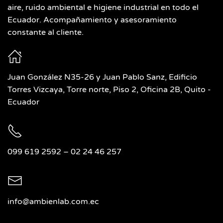
aire, ruido ambiental e higiene industrial en todo el
Ecuador. Acompañamiento y asesoramiento
constante al cliente.
Juan González N35-26 y Juan Pablo Sanz, Edificio
Torres Vizcaya, Torre norte, Piso 2, Oficina 2B, Quito -
Ecuador
099 619 2592
–
02 24 46 257
info@ambienlab.com.ec