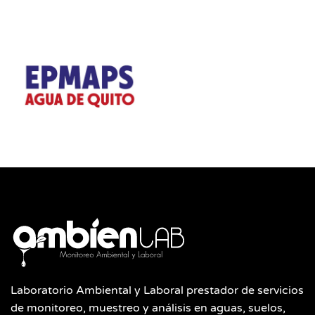
Laboratorio Ambiental y Laboral prestador de servicios
de monitoreo, muestreo y análisis en aguas, suelos,