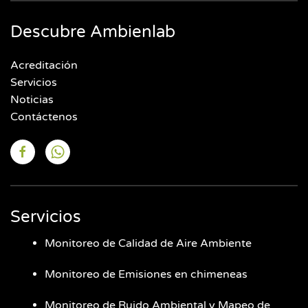
Descubre Ambienlab
Acreditación
Servicios
Noticias
Contáctenos
Servicios
Monitoreo de Calidad de Aire Ambiente
Monitoreo de Emisiones en chimeneas
Monitoreo de Ruido Ambiental y Mapeo de