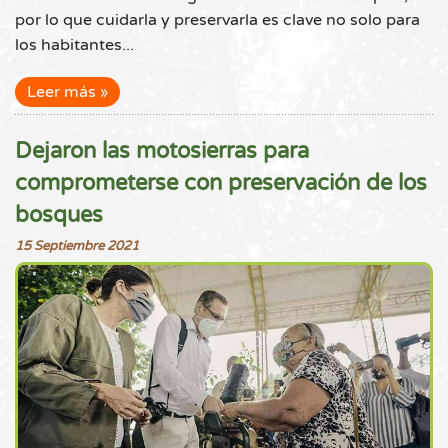
por lo que cuidarla y preservarla es clave no solo para
los habitantes...
Leer más
Dejaron las motosierras para
comprometerse con preservación de los
bosques
15 Septiembre 2021