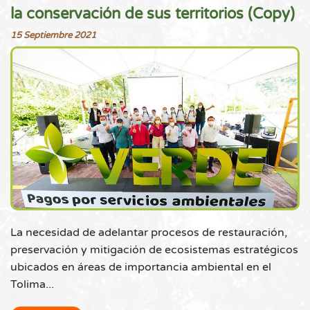
la conservación de sus territorios (Copy)
15 Septiembre 2021
La necesidad de adelantar procesos de restauración,
preservación y mitigación de ecosistemas estratégicos
ubicados en áreas de importancia ambiental en el
Tolima...