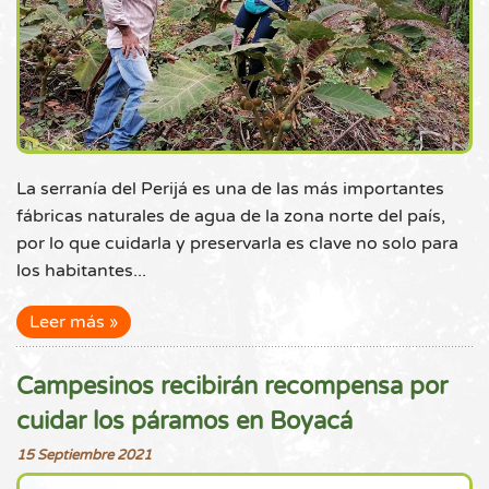
La serranía del Perijá es una de las más importantes
fábricas naturales de agua de la zona norte del país,
por lo que cuidarla y preservarla es clave no solo para
los habitantes...
Leer más
Campesinos recibirán recompensa por
cuidar los páramos en Boyacá
15 Septiembre 2021