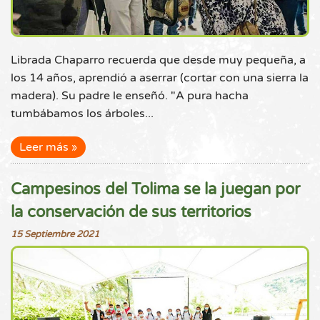
Librada Chaparro recuerda que desde muy pequeña, a
los 14 años, aprendió a aserrar (cortar con una sierra la
madera). Su padre le enseñó. "A pura hacha
tumbábamos los árboles...
Leer más
Campesinos del Tolima se la juegan por
la conservación de sus territorios
15 Septiembre 2021