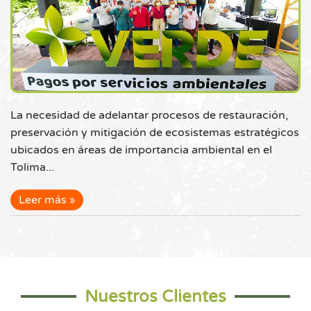
La necesidad de adelantar procesos de restauración,
preservación y mitigación de ecosistemas estratégicos
ubicados en áreas de importancia ambiental en el
Tolima...
Leer más
Nuestros Clientes