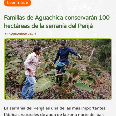
Leer más
Familias de Aguachica conservarán 100
hectáreas de la serranía del Perijá
15 Septiembre 2021
La serranía del Perijá es una de las más importantes
fábricas naturales de agua de la zona norte del país,