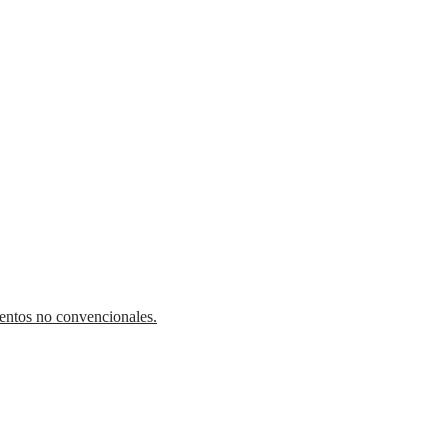
ientos no convencionales.