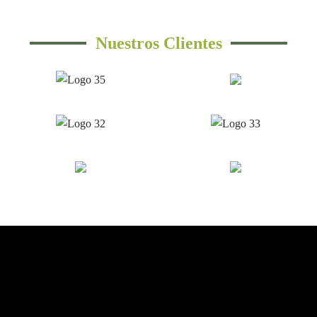
Nuestros Clientes