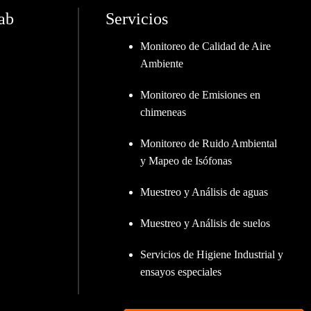
ab
Servicios
Monitoreo de Calidad de Aire
Ambiente
Monitoreo de Emisiones en
chimeneas
Monitoreo de Ruido Ambiental
y Mapeo de Isófonas
Muestreo y Análisis de aguas
Muestreo y Análisis de suelos
Servicios de Higiene Industrial y
ensayos especiales