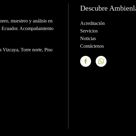
Descubre Ambienl
oreo, muestreo y análisis en
Acreditación
o el Ecuador. Acompañamiento
Servicios
Noticias
Contáctenos
 Vizcaya, Torre norte, Piso