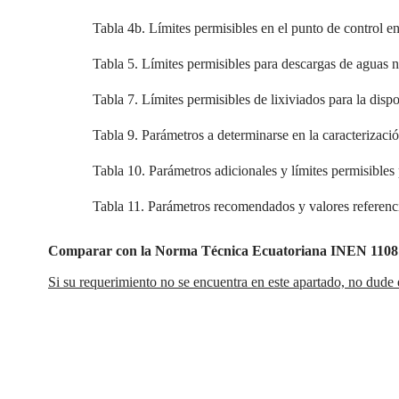
Tabla 4b. Límites permisibles en el punto de control en
Tabla 5. Límites permisibles para descargas de aguas n
Tabla 7. Límites permisibles de lixiviados para la dispo
Tabla 9. Parámetros a determinarse en la caracterizació
Tabla 10. Parámetros adicionales y límites permisibles
Tabla 11. Parámetros recomendados y valores referenci
Comparar con la Norma Técnica Ecuatoriana INEN 1108 pa
Si su requerimiento no se encuentra en este apartado, no dude