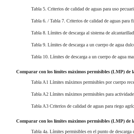
Tabla 5. Criterios de calidad de aguas para uso pecuar
Tabla 6. / Tabla 7. Criterios de calidad de aguas para f
Tabla 8. Límites de descarga al sistema de alcantarilla
Tabla 9. Límites de descarga a un cuerpo de agua dulc
Tabla 10. Límites de descarga a un cuerpo de agua ma
Comparar con los límites máximos permisibles (LMP) de l
Tabla A1 Límites máximos permisibles por cuerpo rec
Tabla A2 Límites máximos permisibles para actividade
Tabla A3 Criterios de calidad de aguas para riego agrí
Comparar con los límites máximos permisibles (LMP) de l
Tabla 4a. Límites permisibles en el punto de descarga 