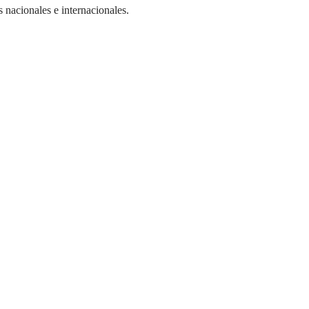
 nacionales e internacionales.